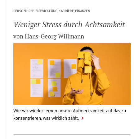
PERSÖNLICHE ENTWICKLUNG, KARRIERE, FINANZEN
Weniger Stress durch Acht­sam­keit
von Hans-Georg Willmann
Wie wir wieder lernen unsere Aufmerksamkeit auf das zu
konzentrieren, was wirklich zählt.