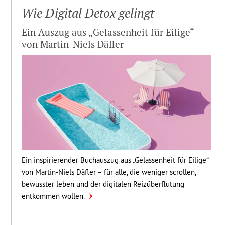
Wie Digital Detox gelingt
Ein Auszug aus „Gelas­sen­heit für Eilige“
von Martin-Niels Däfler
Ein inspirierender Buchauszug aus „Gelassenheit für Eilige“
von Martin-Niels Däfler – für alle, die weniger scrollen,
bewusster leben und der digitalen Reizüberflutung
entkommen wollen.