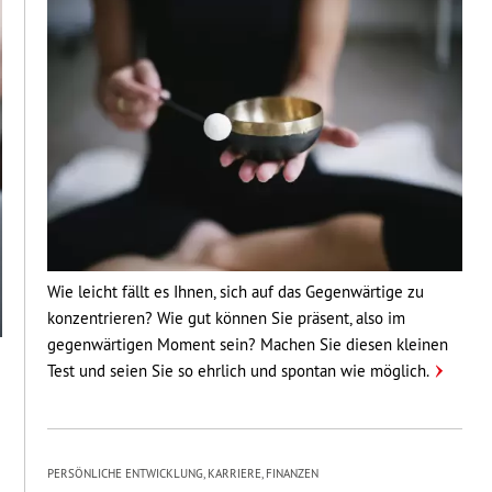
Wie leicht fällt es Ihnen, sich auf das Gegenwärtige zu
konzentrieren? Wie gut können Sie präsent, also im
gegenwärtigen Moment sein? Machen Sie diesen kleinen
Test und seien Sie so ehrlich und spontan wie möglich.
PERSÖNLICHE ENTWICKLUNG, KARRIERE, FINANZEN