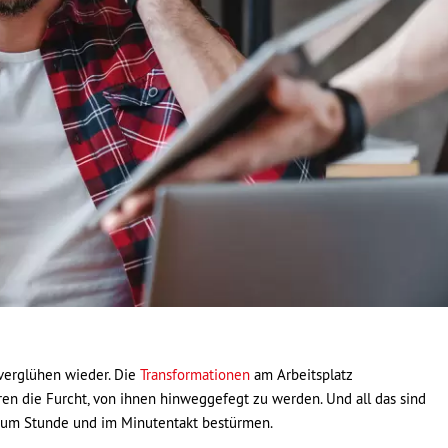
verglühen wieder. Die
Transformationen
am Arbeitsplatz
n die Furcht, von ihnen hinweggefegt zu werden. Und all das sind
de um Stunde und im Minutentakt bestürmen.