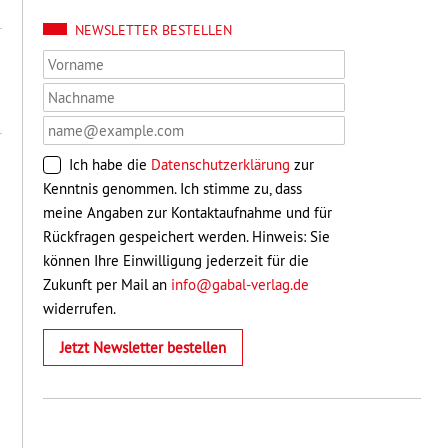
NEWSLETTER BESTELLEN
Ich habe die
Datenschutzerklärung
zur
Kenntnis genommen. Ich stimme zu, dass
meine Angaben zur Kontaktaufnahme und für
Rückfragen gespeichert werden. Hinweis: Sie
können Ihre Einwilligung jederzeit für die
Zukunft per Mail an
info@gabal-verlag.de
widerrufen.
Jetzt Newsletter bestellen