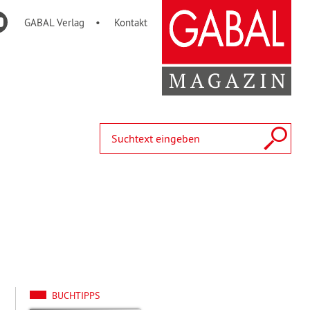
GABAL Verlag
Kontakt
BUCHTIPPS