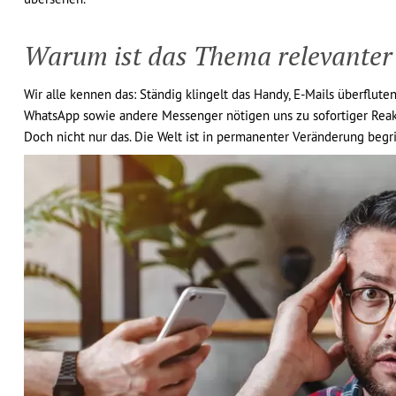
Warum ist das Thema relevanter
Wir alle kennen das: Ständig klingelt das Handy, E-Mails überflut
WhatsApp sowie andere Messenger nötigen uns zu sofortiger Reakt
Doch nicht nur das. Die Welt ist in permanenter Veränderung begr