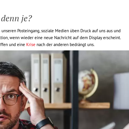
 denn je?
en unseren Posteingang, soziale Medien üben Druck auf uns aus und
ion, wenn wieder eine neue Nachricht auf dem Display erscheint.
iffen und eine
Krise
nach der anderen bedrängt uns.