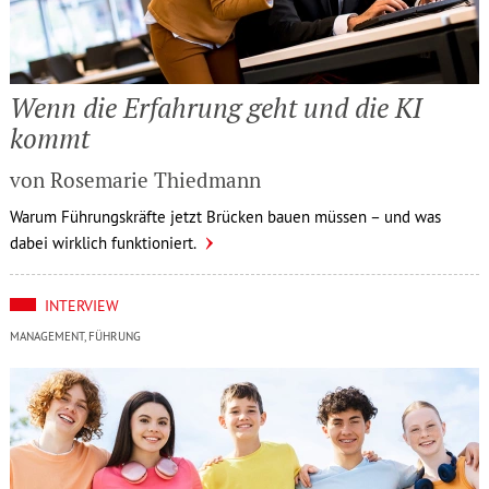
Wenn die Erfahrung geht und die KI
kommt
von Rosemarie Thiedmann
Warum Führungskräfte jetzt Brücken bauen müssen – und was
dabei wirklich funktioniert.
INTERVIEW
MANAGEMENT, FÜHRUNG