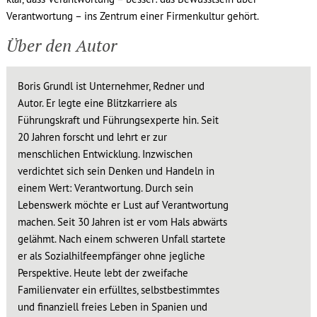
Verantwortung – ins Zentrum einer Firmenkultur gehört.
Über den Autor
Boris Grundl ist Unternehmer, Redner und
Autor. Er legte eine Blitzkarriere als
Führungskraft und Führungsexperte hin. Seit
20 Jahren forscht und lehrt er zur
menschlichen Entwicklung. Inzwischen
verdichtet sich sein Denken und Handeln in
einem Wert: Verantwortung. Durch sein
Lebenswerk möchte er Lust auf Verantwortung
machen. Seit 30 Jahren ist er vom Hals abwärts
gelähmt. Nach einem schweren Unfall startete
er als Sozialhilfeempfänger ohne jegliche
Perspektive. Heute lebt der zweifache
Familienvater ein erfülltes, selbstbestimmtes
und finanziell freies Leben in Spanien und