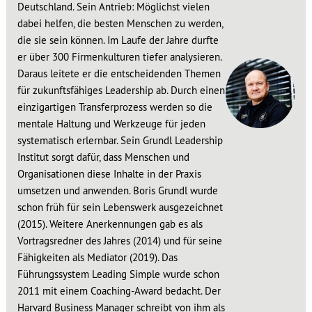
Deutschland. Sein Antrieb: Möglichst vielen
dabei helfen, die besten Menschen zu werden,
die sie sein können. Im Laufe der Jahre durfte
er über 300 Firmenkulturen tiefer analysieren.
Daraus leitete er die entscheidenden Themen
für zukunftsfähiges Leadership ab. Durch einen
einzigartigen Transferprozess werden so die
mentale Haltung und Werkzeuge für jeden
systematisch erlernbar. Sein Grundl Leadership
Institut sorgt dafür, dass Menschen und
Organisationen diese Inhalte in der Praxis
umsetzen und anwenden. Boris Grundl wurde
schon früh für sein Lebenswerk ausgezeichnet
(2015). Weitere Anerkennungen gab es als
Vortragsredner des Jahres (2014) und für seine
Fähigkeiten als Mediator (2019). Das
Führungssystem Leading Simple wurde schon
2011 mit einem Coaching-Award bedacht. Der
Harvard Business Manager schreibt von ihm als