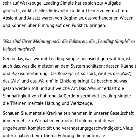
sehr auf Werkzeuge. Leading Simple hat es sich zur Aufgabe
gemacht, wirklich alles Relevante zu dem Thema zu verdichten.
Absicht und Ansatz waren von Beginn an, das vorhandenen Wissen
und Können über Führung auf den Punkt zu bringen.
Was sind Ihrer Meinung nach die Faktoren, die „Leading Simple“ so
beliebt machen?
Genau das, was wir mit Leading Simple beabsichtigen wollten, ist
auch das, was die meisten an dem System schätzen: dessen Klarheit
und Praxisorientierung. Das Konzept ist so stark, weil es das „Was“,
das „Wie“ und das „Warum“ in Einklang bringt. Es beschreibt, was
getan werden soll und auf welche Art. Das „Warum“ erklärt die
Sinnhaftigkeit von Führung. Außerdem verbindet Leading Simple
die Themen mentale Haltung und Werkzeuge.
Schauen Sie, mentale Krankheiten nehmen in unserer Gesellschaft
immer mehr zu. Wir haben vermehrt Probleme mit dieser
ungeheuren Komplexität und Veränderungsgeschwindigkeit. Viele
unterschätzen beim Thema Führung die emotionale