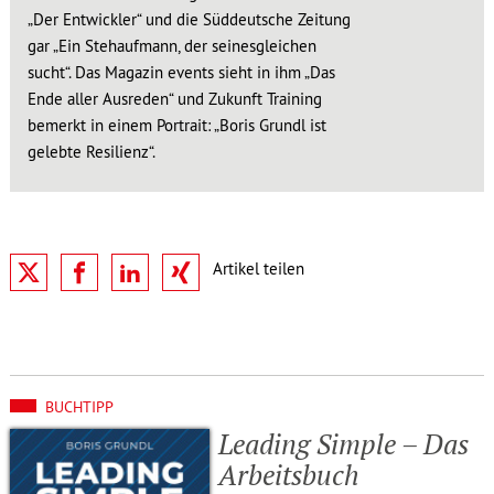
„Der Entwickler“ und die Süddeutsche Zeitung
gar „Ein Stehaufmann, der seinesgleichen
sucht“. Das Magazin events sieht in ihm „Das
Ende aller Ausreden“ und Zukunft Training
bemerkt in einem Portrait: „Boris Grundl ist
gelebte Resilienz“.
BUCHTIPP
Leading Simple – Das
Arbeits­buch