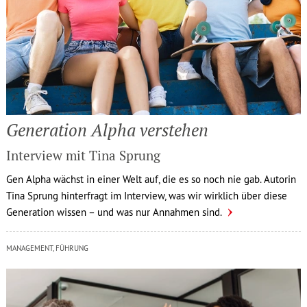
Gene­ra­tion Alpha verstehen
Interview mit Tina Sprung
Gen Alpha wächst in einer Welt auf, die es so noch nie gab. Autorin
Tina Sprung hinterfragt im Interview, was wir wirklich über diese
Generation wissen – und was nur Annahmen sind.
MANAGEMENT, FÜHRUNG