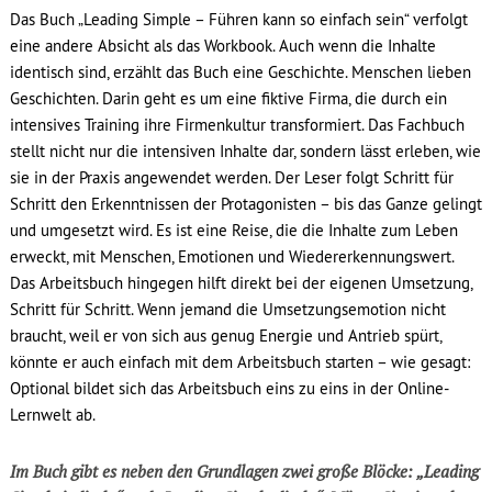
Das Buch „Leading Simple – Führen kann so einfach sein“ verfolgt
eine andere Absicht als das Workbook. Auch wenn die Inhalte
identisch sind, erzählt das Buch eine Geschichte. Menschen lieben
Geschichten. Darin geht es um eine fiktive Firma, die durch ein
intensives Training ihre Firmenkultur transformiert. Das Fachbuch
stellt nicht nur die intensiven Inhalte dar, sondern lässt erleben, wie
sie in der Praxis angewendet werden. Der Leser folgt Schritt für
Schritt den Erkenntnissen der Protagonisten – bis das Ganze gelingt
und umgesetzt wird. Es ist eine Reise, die die Inhalte zum Leben
erweckt, mit Menschen, Emotionen und Wiedererkennungswert.
Das Arbeitsbuch hingegen hilft direkt bei der eigenen Umsetzung,
Schritt für Schritt. Wenn jemand die Umsetzungsemotion nicht
braucht, weil er von sich aus genug Energie und Antrieb spürt,
könnte er auch einfach mit dem Arbeitsbuch starten – wie gesagt:
Optional bildet sich das Arbeitsbuch eins zu eins in der Online-
Lernwelt ab.
Im Buch gibt es neben den Grundlagen zwei große Blöcke: „Leading