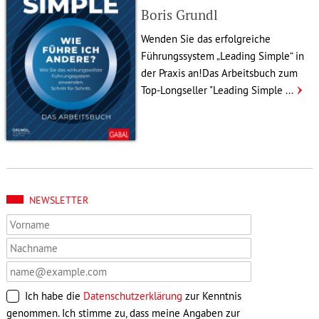
Boris Grundl
Wenden Sie das erfolg­reiche
Führungs­system „Leading Simple“ in
der Praxis an!Das Arbeits­buch zum
Top-Longseller "Leading Simple ...
NEWSLETTER
Ich habe die
Datenschutzerklärung
zur Kenntnis
genommen. Ich stimme zu, dass meine Angaben zur