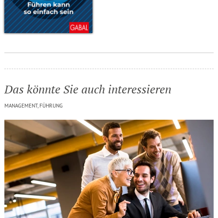
Das könnte Sie auch interessieren
MANAGEMENT, FÜHRUNG