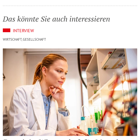
Das könnte Sie auch interessieren
INTERVIEW
WIRTSCHAFT, GESELLSCHAFT