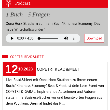
Podcast
1 Buch - 5 Fragen
Oona Horx Strathern zu ihrem Buch "Kindness Economy: Das
neue Wirtschaftswunder"
Download
COPETRI READ&MEET
12
COPETRI READ&MEET
10.2023
Live Read&Meet mit Oona Horx Strathern zu ihrem neuen
Buch: "Kindness Economy". Read&Meet ist dein Lese-Event von
COPETRI & GABAL. Inspirierende Autorinnen und Autoren
stellen ihre Business-Bücher vor und beantworten Fragen aus
dem Publikum. Diesmal findet das R ...