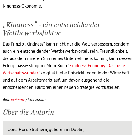
Kindness-Ökonomie.
„Kindness“ - ein entscheidender
Wettbewerbsfaktor
Das Prinzip „Kindness“ kann nicht nur die Welt verbessern, sondern
auch ein entscheidender Wettbewerbsvorteil sein. Freundlichkeit,
die aus dem inneren Sinn eines Unternehmens kommt, kann dessen
Erfolg massiv steigern. Mein Buch "
Kindness Economy: Das neue
Wirtschaftswunder
" zeigt aktuelle Entwicklungen in der Wirtschaft
und auf dem Arbeitsmarkt auf, um davon ausgehend die
entscheidenden Faktoren einer neuen Strategie vorzustellen.
Bild:
kieferpix
/ istockphoto
Über die Autorin
Oona Horx Strathern, geboren in Dublin,