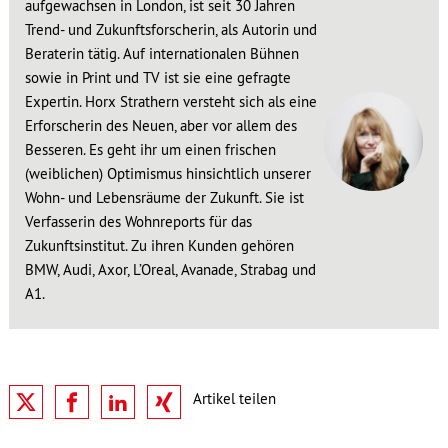
aufgewachsen in London, ist seit 30 Jahren
Trend- und Zukunftsforscherin, als Autorin und
Beraterin tätig. Auf internationalen Bühnen
sowie in Print und TV ist sie eine gefragte
Expertin. Horx Strathern versteht sich als eine
Erforscherin des Neuen, aber vor allem des
Besseren. Es geht ihr um einen frischen
(weiblichen) Optimismus hinsichtlich unserer
Wohn- und Lebensräume der Zukunft. Sie ist
Verfasserin des Wohnreports für das
Zukunftsinstitut. Zu ihren Kunden gehören
BMW, Audi, Axor, L’Oreal, Avanade, Strabag und
A1.