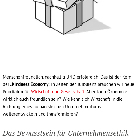
Menschenfreundlich, nachhaltig UND erfolgreich: Das ist der Kern
der „
Kindness Economy
“. In Zeiten der Turbulenz brauchen wir neue
Prioritäten für
Wirtschaft und Gesellschaft
. Aber kann Ökonomie
wirklich auch freundlich sein? Wie kann sich Wirtschaft in die
Richtung eines humanistischen Unternehmertums
weiterentwickeln und transformieren?
Das Bewusstsein für Unternehmensethik