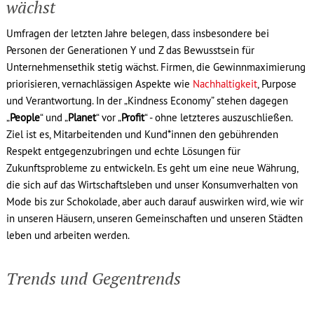
wächst
Umfragen der letzten Jahre belegen, dass insbesondere bei
Personen der Generationen Y und Z das Bewusstsein für
Unternehmensethik stetig wächst. Firmen, die Gewinnmaximierung
priorisieren, vernachlässigen Aspekte wie
Nachhaltigkeit
, Purpose
und Verantwortung. In der „Kindness Economy” stehen dagegen
„
People
“ und „
Planet
“ vor „
Profit
“ - ohne letzteres auszuschließen.
Ziel ist es, Mitarbeitenden und Kund*innen den gebührenden
Respekt entgegenzubringen und echte Lösungen für
Zukunftsprobleme zu entwickeln. Es geht um eine neue Währung,
die sich auf das Wirtschaftsleben und unser Konsumverhalten von
Mode bis zur Schokolade, aber auch darauf auswirken wird, wie wir
in unseren Häusern, unseren Gemeinschaften und unseren Städten
leben und arbeiten werden.
Trends und Gegentrends