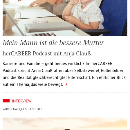
Mein Mann ist die bessere Mutter
herCAREER Podcast mit Anja Clauß
Karriere und Familie – geht beides wirklich? Im herCAREER
Podcast spricht Anna Clauß offen über Selbstzweifel, Rollenbilder
und die Realität gleichberechtigter Elternschaft. Ein ehrlicher Blick
auf ein Thema, das viele bewegt.
INTERVIEW
WIRTSCHAFT, GESELLSCHAFT