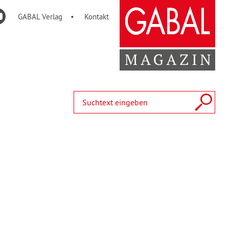
GABAL Verlag
Kontakt