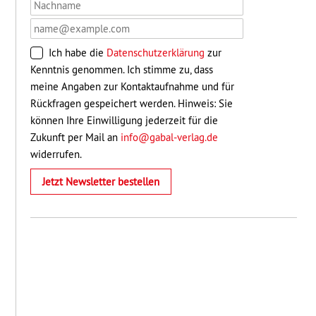
Ich habe die
Datenschutzerklärung
zur
Kenntnis genommen. Ich stimme zu, dass
meine Angaben zur Kontaktaufnahme und für
Rückfragen gespeichert werden. Hinweis: Sie
können Ihre Einwilligung jederzeit für die
Zukunft per Mail an
info@gabal-verlag.de
widerrufen.
Jetzt Newsletter bestellen