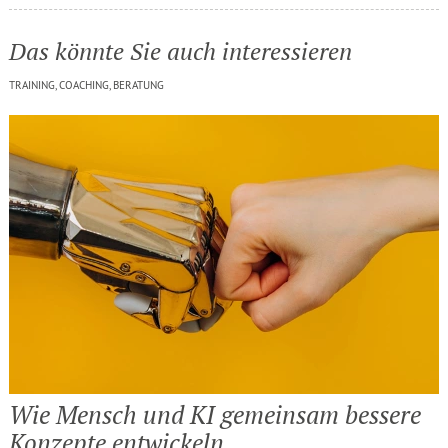
Das könnte Sie auch interessieren
TRAINING, COACHING, BERATUNG
Wie Mensch und KI gemeinsam bessere
Konzepte entwi­ckeln