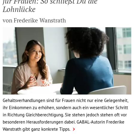
für Frauen: So schließt Du die
Lohnlücke
von Frederike Wanstrath
Gehaltsverhandlungen sind für Frauen nicht nur eine Gelegenheit,
ihr Einkommen zu erhöhen, sondern auch ein wesentlicher Schritt
in Richtung Gleichberechtigung. Sie stehen jedoch stehen oft vor
besonderen Herausforderungen dabei. GABAL-Autorin Frederike
Wanstrath gibt ganz konkrete Tipps.