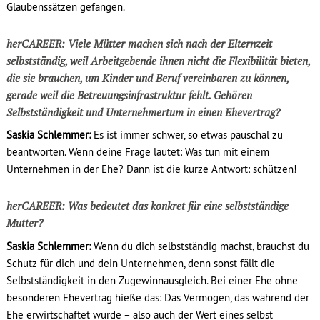
Glaubenssätzen gefangen.
herCAREER: Viele Mütter machen sich nach der Elternzeit
selbstständig, weil Arbeitgebende ihnen nicht die Flexibilität bieten,
die sie brauchen, um Kinder und Beruf vereinbaren zu können,
gerade weil die Betreuungsinfrastruktur fehlt. Gehören
Selbstständigkeit und Unternehmertum in einen Ehevertrag?
Saskia Schlemmer:
Es ist immer schwer, so etwas pauschal zu
beantworten. Wenn deine Frage lautet: Was tun mit einem
Unternehmen in der Ehe? Dann ist die kurze Antwort: schützen!
herCAREER: Was bedeutet das konkret für eine selbstständige
Mutter?
Saskia Schlemmer:
Wenn du dich selbstständig machst, brauchst du
Schutz für dich und dein Unternehmen, denn sonst fällt die
Selbstständigkeit in den Zugewinnausgleich. Bei einer Ehe ohne
besonderen Ehevertrag hieße das: Das Vermögen, das während der
Ehe erwirtschaftet wurde – also auch der Wert eines selbst