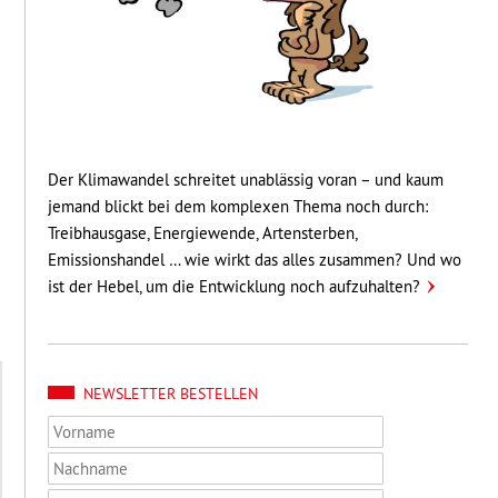
Der Klimawandel schreitet unablässig voran – und kaum
jemand blickt bei dem komplexen Thema noch durch:
Treibhausgase, Energiewende, Artensterben,
Emissionshandel … wie wirkt das alles zusammen? Und wo
ist der Hebel, um die Entwicklung noch aufzuhalten?
NEWSLETTER BESTELLEN