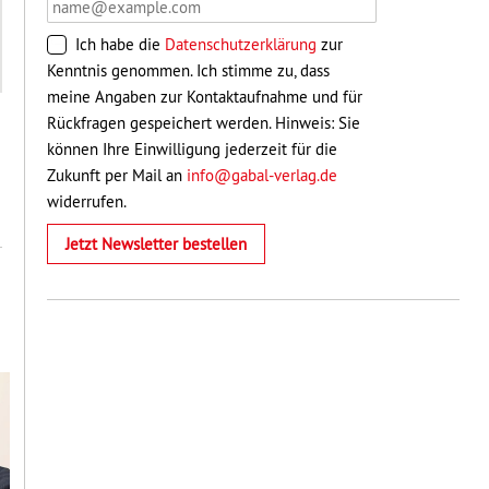
Ich habe die
Datenschutzerklärung
zur
Kenntnis genommen. Ich stimme zu, dass
meine Angaben zur Kontaktaufnahme und für
Rückfragen gespeichert werden. Hinweis: Sie
können Ihre Einwilligung jederzeit für die
Zukunft per Mail an
info@gabal-verlag.de
widerrufen.
Jetzt Newsletter bestellen