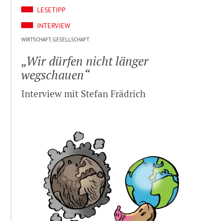
LESETIPP
INTERVIEW
WIRTSCHAFT, GESELLSCHAFT
„Wir dürfen nicht länger
wegschauen“
Interview mit Stefan Frädrich