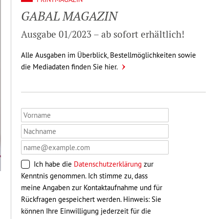
GABAL MAGAZIN
Ausgabe 01/2023 – ab sofort erhält­lich!
Alle Ausgaben im Überblick, Bestellmöglichkeiten sowie
die Mediadaten finden Sie hier.
Ich habe die
Datenschutzerklärung
zur
Kenntnis genommen. Ich stimme zu, dass
meine Angaben zur Kontaktaufnahme und für
Rückfragen gespeichert werden. Hinweis: Sie
können Ihre Einwilligung jederzeit für die