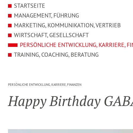
STARTSEITE
MANAGEMENT, FÜHRUNG
MARKETING, KOMMUNIKATION, VERTRIEB
WIRTSCHAFT, GESELLSCHAFT
PERSÖNLICHE ENTWICKLUNG, KARRIERE, F
TRAINING, COACHING, BERATUNG
PERSÖNLICHE ENTWICKLUNG, KARRIERE, FINANZEN
Happy Birthday GAB